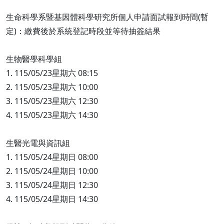
生命科學系暨基因體科學研究所個人申請面試報到時間(暫
定)：繳費後於系統登記時段並等待抽簽結果
生物醫學科學組
1. 115/05/23星期六 08:15
2. 115/05/23星期六 10:00
3. 115/05/23星期六 12:30
4. 115/05/23星期六 14:30
生醫光電與資訊組
1. 115/05/24星期日 08:00
2. 115/05/24星期日 10:00
3. 115/05/24星期日 12:30
4. 115/05/24星期日 14:30