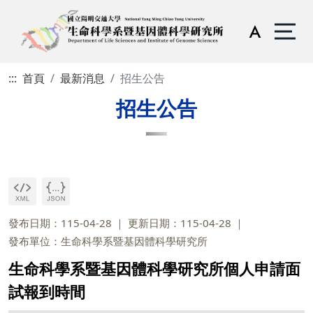
:::
首頁
最新消息
招生公告
招生公告
發布日期：115-04-28
更新日期：115-04-28
發布單位：生命科學系暨基因體科學研究所
生命科學系暨基因體科學研究所個人申請面
試報到時間