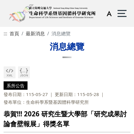
:::
首頁
最新消息
消息總覽
消息總覽
系所公告
發布日期：115-05-27
更新日期：115-05-28
發布單位：生命科學系暨基因體科學研究所
恭賀!!! 2026 研究生​暨大學部​​「研究成果討
論會​壁報展」得獎名單