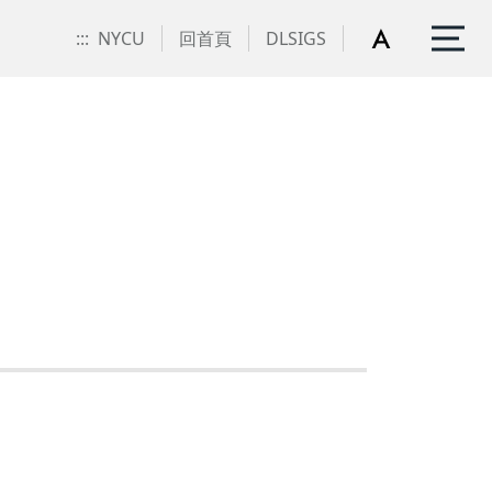
:::
NYCU
回首頁
DLSIGS