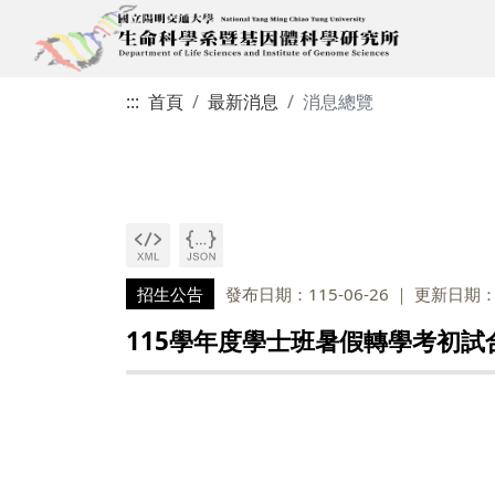
:::
首頁
最新消息
消息總覽
招生公告
發布日期：115-06-26
更新日期：1
115學年度學士班暑假轉學考初試