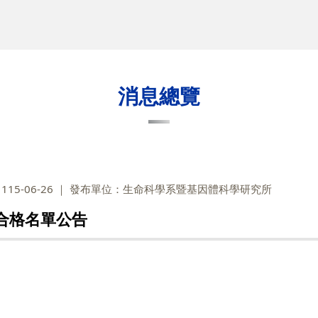
消息總覽
15-06-26
發布單位：生命科學系暨基因體科學研究所
合格名單公告