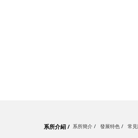
系所介紹
系所簡介
發展特色
常見