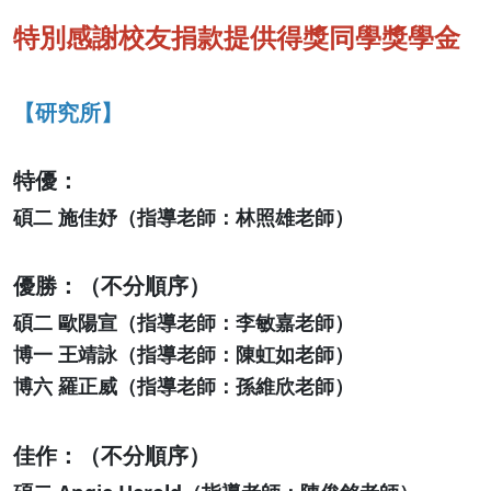
特別感謝校友捐款提供得獎同學獎學金
【研究所】
特優：
碩二 ​施佳妤（指導老師：​林照雄老師）
優勝：（不分順序）
碩二 ​歐陽宣（指導老師：​​李敏嘉老師）
​博一 ​王靖詠（指導老師：​陳虹如老師）
​博六 ​羅正威（指導老師：​孫維欣老師）
佳作：（不分順序）