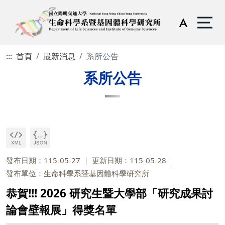
:::
首頁
最新消息
系所公告
系所公告
發布日期：115-05-27
更新日期：115-05-28
發布單位：生命科學系暨基因體科學研究所
恭賀!!! 2026 研究生​暨大學部​​「研究成果討
論會​壁報展」得獎名單