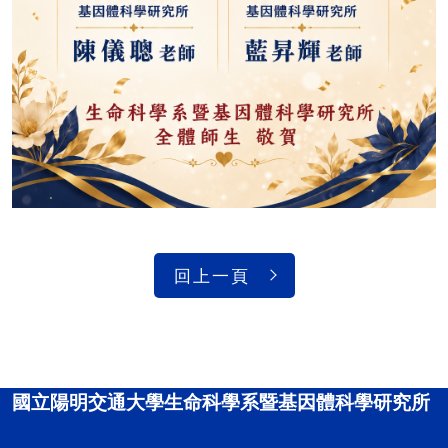
回上一頁
國立陽明交通大學生命科學系暨基因體科學研究所