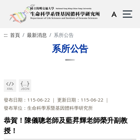
:::
首頁
最新消息
系所公告
系所公告
發布日期：115-06-22
更新日期：115-06-22
發布單位：生命科學系暨基因體科學研究所
恭賀！陳儀聰老師及藍昇輝老師榮升副教
授！