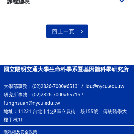
課程總表
回上一頁
國立陽明交通大學生命科學系暨基因體科學研究所
大學部事務：(02)2826-7000#65131 /
llou@nycu.edu.tw
研究所事務：(02)2826-7000#65716 /
funghsuan@nycu.edu.tw
地址：11221 台北市北投區立農街二段155號 傳統醫學大
樓甲棟1F
隱私權及安全政策
ap3