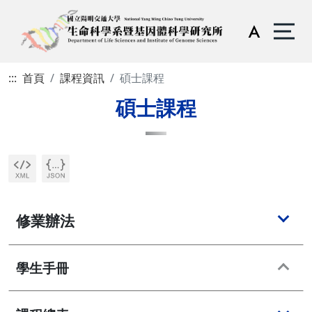
:::
首頁
課程資訊
碩士課程
碩士課程
修業辦法
學生手冊