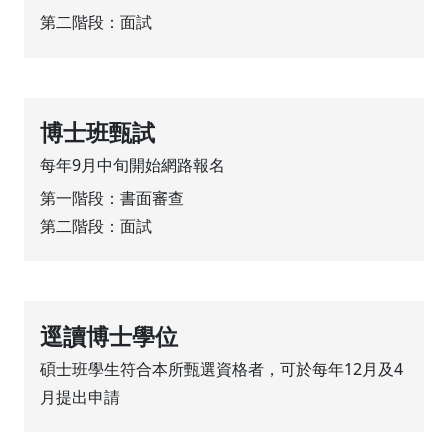
第二階段：
面試
博士班甄試
每年9月中旬開始網路報名
第一階段：書面審查
第二階段：面試
逕讀博士學位
碩士班學生符合本所甄選資格者，可於每年12月及4
月提出申請