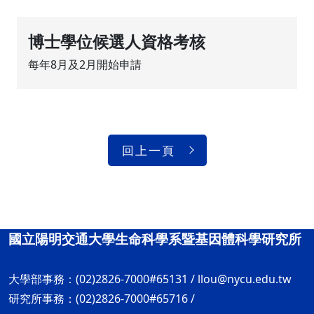
博士學位候選人資格考核
每年8月及2月開始申請
回上一頁
國立陽明交通大學生命科學系暨基因體科學研究所
大學部事務：(02)2826-7000#65131 /
llou@nycu.edu.tw
研究所事務：(02)2826-7000#65716 /