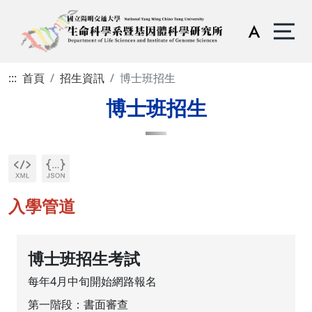
:::
首頁
招生資訊
博士班招生
博士班招生
入學管道
博士班招生考試
每年4月中旬開始網路報名
第一階段：
書面審查